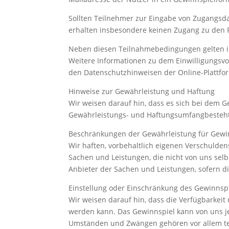
Sollten Teilnehmer zur Eingabe von Zugangsda
erhalten insbesondere keinen Zugang zu den 
Neben diesen Teilnahmebedingungen gelten i
Weitere Informationen zu dem Einwilligungsvor
den Datenschutzhinweisen der Online-Plattfo
Hinweise zur Gewährleistung und Haftung
Wir weisen darauf hin, dass es sich bei dem G
Gewährleistungs- und Haftungsumfangbesteht,
Beschränkungen der Gewährleistung für Gewi
Wir haften, vorbehaltlich eigenen Verschuld
Sachen und Leistungen, die nicht von uns sel
Anbieter der Sachen und Leistungen, sofern d
Einstellung oder Einschränkung des Gewinnspi
Wir weisen darauf hin, dass die Verfügbarkei
werden kann. Das Gewinnspiel kann von uns 
Umständen und Zwängen gehören vor allem tec