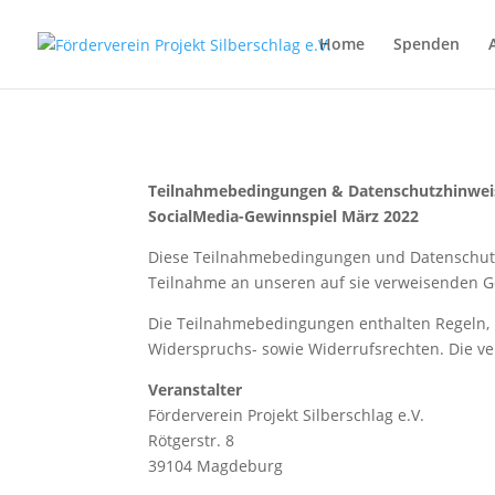
Home
Spenden
Teilnahmebedingungen & Datenschutzhinwei
SocialMedia-Gewinnspiel März 2022
Diese Teilnahmebedingungen und Datenschutz
Teilnahme an unseren auf sie verweisenden G
Die Teilnahmebedingungen enthalten Regeln, 
Widerspruchs- sowie Widerrufsrechten. Die ver
Veranstalter
Förderverein Projekt Silberschlag e.V.
Rötgerstr. 8
39104 Magdeburg