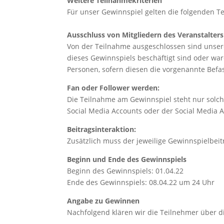
Weitere Teilnahmekriterien
Für unser Gewinnspiel gelten die folgenden
Ausschluss von Mitgliedern des Veranstalters
Von der Teilnahme ausgeschlossen sind unsere
dieses Gewinnspiels beschäftigt sind oder war
Personen, sofern diesen die vorgenannte Befa
Fan oder Follower werden:
Die Teilnahme am Gewinnspiel steht nur solch
Social Media Accounts oder der Social Media 
Beitragsinteraktion:
Zusätzlich muss der jeweilige Gewinnspielbeit
Beginn und Ende des Gewinnspiels
Beginn des Gewinnspiels: 01.04.22
Ende des Gewinnspiels: 08.04.22 um 24 Uhr
Angabe zu Gewinnen
Nachfolgend klären wir die Teilnehmer über d