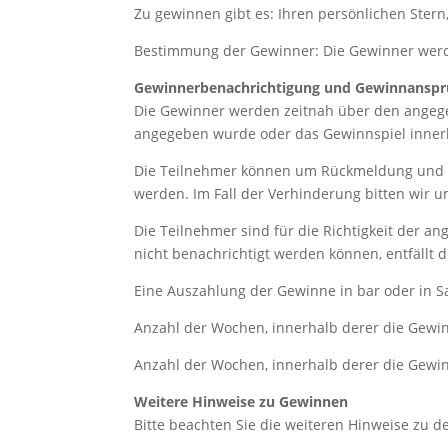
Zu gewinnen gibt es: Ihren persönlichen Ste
Bestimmung der Gewinner: Die Gewinner werd
Gewinnerbenachrichtigung und Gewinnanspr
Die Gewinner werden zeitnah über den angegeb
angegeben wurde oder das Gewinnspiel innerha
Die Teilnehmer können um Rückmeldung und 
werden. Im Fall der Verhinderung bitten wir 
Die Teilnehmer sind für die Richtigkeit der a
nicht benachrichtigt werden können, entfällt
Eine Auszahlung der Gewinne in bar oder in S
Anzahl der Wochen, innerhalb derer die Gewi
Anzahl der Wochen, innerhalb derer die Gewi
Weitere Hinweise zu Gewinnen
Bitte beachten Sie die weiteren Hinweise zu 