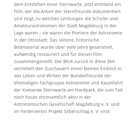
dem Entstehen einer Sternwarte. Jetzt entstand ein
Film, der die Arbeit der Sternfreunde dokumentiert
und zeigt, zu welchen Leistungen die Schüler und
Amateurastronomen der Stadt Magdeburg in der
Lage waren – sie waren die Pioniere der Astronomie
in der Ottostadt. Das seltene, historische
Bildmaterial wurde über viele Jahre gesammelt,
aufwendig restauriert und für diesen Film
zusammengestellt. Der Blick zurück in diese Zeit
vermittelt den Zuschauern einen kleinen Einblick in
das Leben und Wirken der Bundesfreunde der
ehemaligen Fachgruppe Astronomie und Raumfahrt
der Komarow Sternwarte am Nordpark, die zum Teil
noch heute ehrenamtlich aktiv in der
Astronomischen Gesellschaft Magdeburg e. V. und
im Förderverein Projekt Silberschlag e. V. sind.