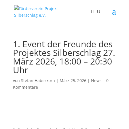
1. Event der Freunde des
Projektes Silberschlag 27.
März 2026, 18:00 – 20:30
Uhr
von
Stefan Haberkorn
|
März 25, 2026
|
News
|
0
Kommentare