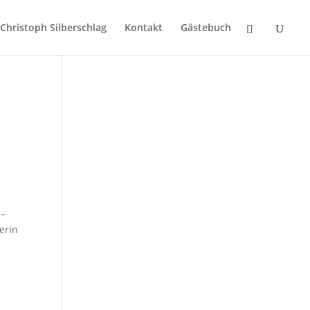
Christoph Silberschlag
Kontakt
Gästebuch
,
 –
erin