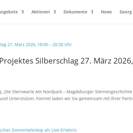
Angebote
Aktionen
Dokumente
News
Georg 
Projektes Silberschlag 27. März 2026
lag „Die Sternwarte Am Nordpark – Magdeburger Sternengeschichte
 und Unterstützer, hiermit laden wir Sie gemeinsam mit Ihrer Partn